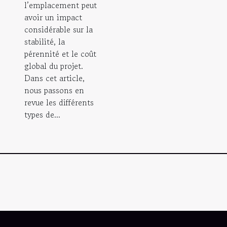
l’emplacement peut
avoir un impact
considérable sur la
stabilité, la
pérennité et le coût
global du projet.
Dans cet article,
nous passons en
revue les différents
types de...