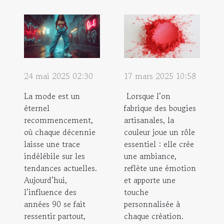
24 mai 2025 02:30
17 mars 2025 10:58
La mode est un
Lorsque l’on
éternel
fabrique des bougies
recommencement,
artisanales, la
où chaque décennie
couleur joue un rôle
laisse une trace
essentiel : elle crée
indélébile sur les
une ambiance,
tendances actuelles.
reflète une émotion
Aujourd’hui,
et apporte une
l’influence des
touche
années 90 se fait
personnalisée à
ressentir partout,
chaque création.