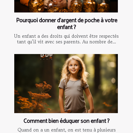
Pourquoi donner d’argent de poche à votre
enfant ?
Un enfant a des droits qui doivent être respectés
tant qu’il vit avec ses parents. Au nombre de...
Comment bien éduquer son enfant ?
Quand on a un enfant, on est tenu à plusieurs