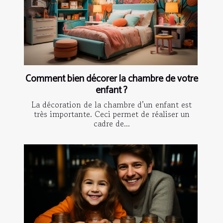
Comment bien décorer la chambre de votre
enfant ?
La décoration de la chambre d’un enfant est
très importante. Ceci permet de réaliser un
cadre de...