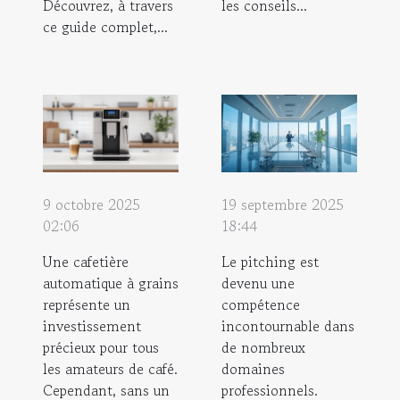
Découvrez, à travers
les conseils...
ce guide complet,...
9 octobre 2025
19 septembre 2025
02:06
18:44
Une cafetière
Le pitching est
automatique à grains
devenu une
représente un
compétence
investissement
incontournable dans
précieux pour tous
de nombreux
les amateurs de café.
domaines
Cependant, sans un
professionnels.