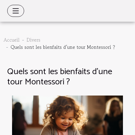
Accueil
Divers
Quels sont les bienfaits d’une tour Montessori ?
Quels sont les bienfaits d’une
tour Montessori ?