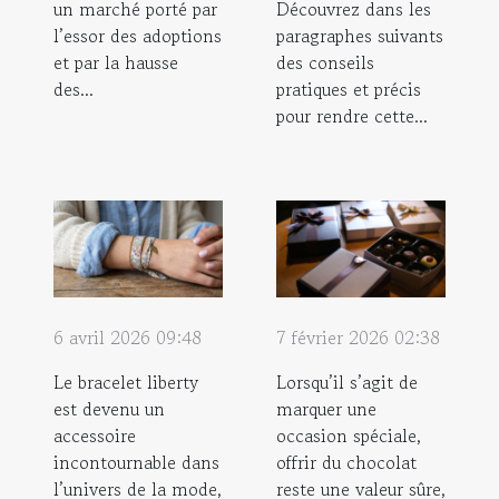
un marché porté par
Découvrez dans les
l’essor des adoptions
paragraphes suivants
et par la hausse
des conseils
des...
pratiques et précis
pour rendre cette...
6 avril 2026 09:48
7 février 2026 02:38
Le bracelet liberty
Lorsqu’il s’agit de
est devenu un
marquer une
accessoire
occasion spéciale,
incontournable dans
offrir du chocolat
l’univers de la mode,
reste une valeur sûre,