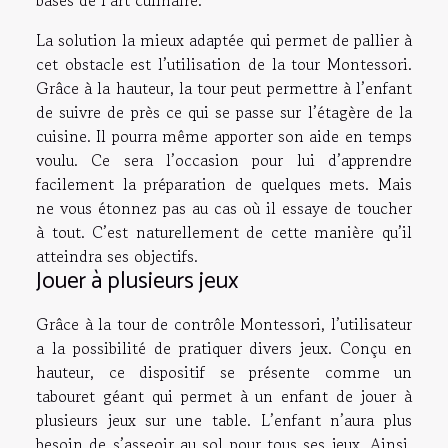
La solution la mieux adaptée qui permet de pallier à
cet obstacle est l’utilisation de la tour Montessori.
Grâce à la hauteur, la tour peut permettre à l’enfant
de suivre de près ce qui se passe sur l’étagère de la
cuisine. Il pourra même apporter son aide en temps
voulu. Ce sera l’occasion pour lui d’apprendre
facilement la préparation de quelques mets. Mais
ne vous étonnez pas au cas où il essaye de toucher
à tout. C’est naturellement de cette manière qu’il
atteindra ses objectifs.
Jouer à plusieurs jeux
Grâce à la tour de contrôle Montessori, l’utilisateur
a la possibilité de pratiquer divers jeux. Conçu en
hauteur, ce dispositif se présente comme un
tabouret géant qui permet à un enfant de jouer à
plusieurs jeux sur une table. L’enfant n’aura plus
besoin de s’asseoir au sol pour tous ses jeux. Ainsi,