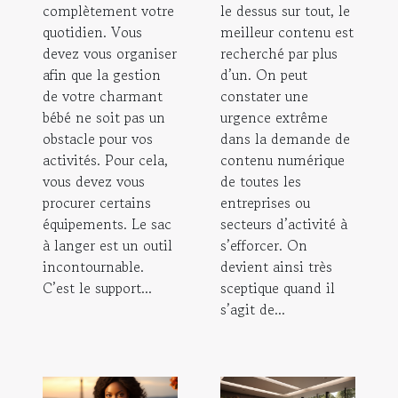
complètement votre
le dessus sur tout, le
quotidien. Vous
meilleur contenu est
devez vous organiser
recherché par plus
afin que la gestion
d’un. On peut
de votre charmant
constater une
bébé ne soit pas un
urgence extrême
obstacle pour vos
dans la demande de
activités. Pour cela,
contenu numérique
vous devez vous
de toutes les
procurer certains
entreprises ou
équipements. Le sac
secteurs d’activité à
à langer est un outil
s’efforcer. On
incontournable.
devient ainsi très
C’est le support...
sceptique quand il
s’agit de...