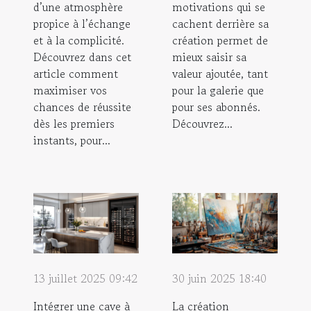
d’une atmosphère
motivations qui se
propice à l’échange
cachent derrière sa
et à la complicité.
création permet de
Découvrez dans cet
mieux saisir sa
article comment
valeur ajoutée, tant
maximiser vos
pour la galerie que
chances de réussite
pour ses abonnés.
dès les premiers
Découvrez...
instants, pour...
13 juillet 2025 09:42
30 juin 2025 18:40
Intégrer une cave à
La création