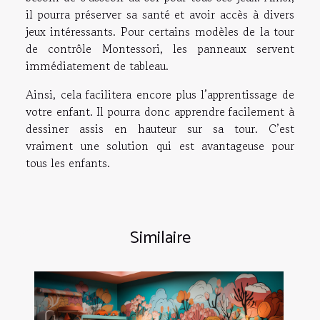
il pourra préserver sa santé et avoir accès à divers
jeux intéressants. Pour certains modèles de la tour
de contrôle Montessori, les panneaux servent
immédiatement de tableau.
Ainsi, cela facilitera encore plus l’apprentissage de
votre enfant. Il pourra donc apprendre facilement à
dessiner assis en hauteur sur sa tour. C’est
vraiment une solution qui est avantageuse pour
tous les enfants.
Similaire