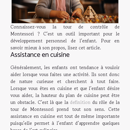
Connaissez-vous la tour de contrôle de
Montessori ? C’est un outil important pour le
développement personnel de l’enfant. Pour en
savoir mieux à son propos, lisez cet article.
Assistance en cuisine
Généralement, les enfants ont tendance à vouloir
aider lorsque vous faites une activité. Ils sont donc
de nature curieuse et cherchent à tout faire.
Lorsque vous êtes en cuisine et que l’enfant désire
vous aider, la hauteur du plan de cuisine peut être
un obstacle. C’est là que la
definition
du rôle de la
tour de Montessori prend tout son sens. Cette
assistance en cuisine est tout de même importante
puisqu’elle permet à l’enfant d’apprendre quelques
bases de l’art culinaire.