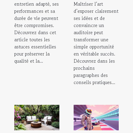
entretien adapté, ses
Maîtriser l’art
performances et sa
d’exposer clairement
durée de vie peuvent
ses idées et de
être compromises.
convaincre un
Découvrez dans cet
auditoire peut
article toutes les
transformer une
astuces essentielles
simple opportunité
pour préserver la
en véritable succès.
qualité et la...
Découvrez dans les
prochains
paragraphes des
conseils pratiques...