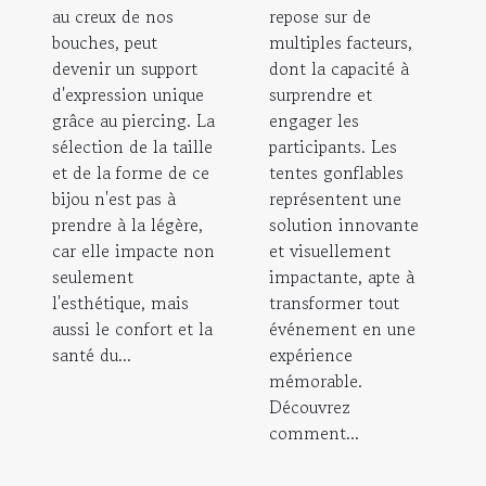
au creux de nos
repose sur de
bouches, peut
multiples facteurs,
devenir un support
dont la capacité à
d'expression unique
surprendre et
grâce au piercing. La
engager les
sélection de la taille
participants. Les
et de la forme de ce
tentes gonflables
bijou n'est pas à
représentent une
prendre à la légère,
solution innovante
car elle impacte non
et visuellement
seulement
impactante, apte à
l'esthétique, mais
transformer tout
aussi le confort et la
événement en une
santé du...
expérience
mémorable.
Découvrez
comment...