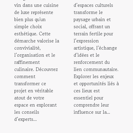
vin dans une cuisine
d’espaces culturels
de luxe représente
transforme le
bien plus qu'un
paysage urbain et
simple choix
social, offrant un
esthétique. Cette
terrain fertile pour
démarche valorise la
l’expression
convivialité,
artistique, l’échange
l’organisation et le
d’idées et le
raffinement
renforcement du
culinaire. Découvrez
lien communautaire.
comment
Explorer les enjeux
transformer ce
et opportunités liés à
projet en véritable
ces lieux est
atout de votre
essentiel pour
espace en explorant
comprendre leur
les conseils
influence sur la...
d’experts...