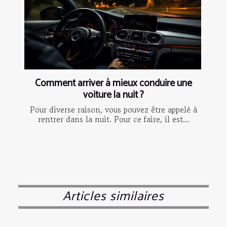
Comment arriver à mieux conduire une
voiture la nuit ?
Pour diverse raison, vous pouvez être appelé à
rentrer dans la nuit. Pour ce faire, il est...
Articles similaires