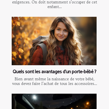
exigences. On doit notamment s’occuper de cet
enfant...
Quels sont les avantages d’un porte-bébé ?
Bien avant même la naissance de votre bébé,
vous devez faire l’achat de tous les accessoires...