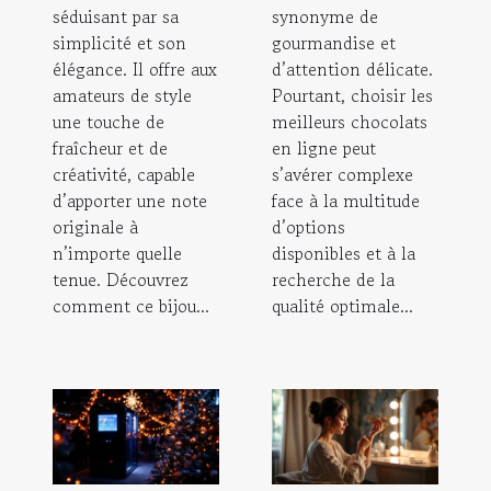
séduisant par sa
synonyme de
simplicité et son
gourmandise et
élégance. Il offre aux
d’attention délicate.
amateurs de style
Pourtant, choisir les
une touche de
meilleurs chocolats
fraîcheur et de
en ligne peut
créativité, capable
s’avérer complexe
d’apporter une note
face à la multitude
originale à
d’options
n’importe quelle
disponibles et à la
tenue. Découvrez
recherche de la
comment ce bijou...
qualité optimale...