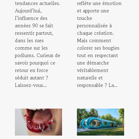
tendances actuelles.
reflète une émotion
Aujourd’hui,
et apporte une
l’influence des
touche
années 90 se fait
personnalisée à
ressentir partout,
chaque création.
dans les rues
Mais comment
comme sur les
colorer ses bougies
podiums. Curieux de
tout en respectant
savoir pourquoi ce
une démarche
retour en force
véritablement
séduit autant ?
naturelle et
Laissez-vous...
responsable ? La...