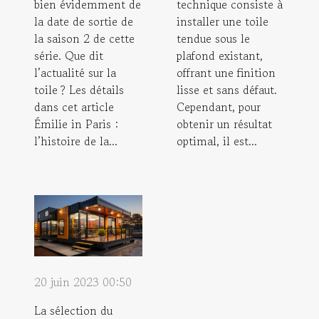
bien évidemment de
technique consiste à
la date de sortie de
installer une toile
la saison 2 de cette
tendue sous le
série. Que dit
plafond existant,
l’actualité sur la
offrant une finition
toile ? Les détails
lisse et sans défaut.
dans cet article
Cependant, pour
Émilie in Paris :
obtenir un résultat
l’histoire de la...
optimal, il est...
20 juin 2023 00:50
La sélection du