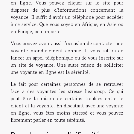
en ligne. Vous pouvez cliquer sur le
site
pour
disposer de plus d’informations concernant la
voyance. Il suffit d’avoir un téléphone pour accéder
à ce service. Que vous soyez en Afrique, en Asie ou
en Europe, peu importe.
Vous pouvez avoir aussi l’occasion de contacter une
voyante mondialement connue. Il vous suffira de
lancer un appel téléphonique ou de vous inscrire sur
un site de voyance. Une autre raison de solliciter
une voyante en ligne est la sérénité.
Le fait pour certaines personnes de se retrouver
face à des voyantes les stresse beaucoup. Ce qui
peut être la raison de certains troubles entre le
client et la voyante. En discutant avec une voyante
en ligne, vous êtes moins stressé et vous pouvez
librement parler en toute sérénité.