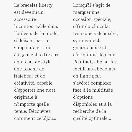
Le bracelet liberty
Lorsqu’il s’agit de
est devenu un
marquer une
accessoire
occasion spéciale,
incontournable dans
offrir du chocolat
l’univers de la mode,
reste une valeur sûre,
séduisant par sa
synonyme de
simplicité et son
gourmandise et
élégance. Il offre aux
d’attention délicate.
amateurs de style
Pourtant, choisir les
une touche de
meilleurs chocolats
fraîcheur et de
en ligne peut
créativité, capable
s’avérer complexe
d’apporter une note
face à la multitude
originale à
d’options
n’importe quelle
disponibles et à la
tenue. Découvrez
recherche de la
comment ce bijou...
qualité optimale...