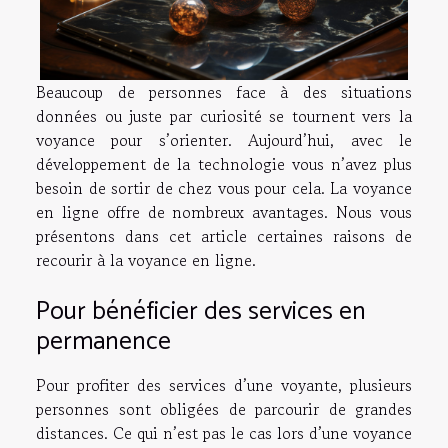
Beaucoup de personnes face à des situations
données ou juste par curiosité se tournent vers la
voyance pour s’orienter. Aujourd’hui, avec le
développement de la technologie vous n’avez plus
besoin de sortir de chez vous pour cela. La voyance
en ligne offre de nombreux avantages. Nous vous
présentons dans cet article certaines raisons de
recourir à la voyance en ligne.
Pour bénéficier des services en
permanence
Pour profiter des services d’une voyante, plusieurs
personnes sont obligées de parcourir de grandes
distances. Ce qui n’est pas le cas lors d’une voyance