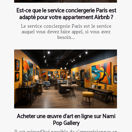
Est-ce que le service conciergerie Paris est
adapté pour votre appartement Airbnb ?
Le service conciergerie Paris est le service
auquel vous devez faire appel, si vous avez
besoin...
Acheter une œuvre d’art en ligne sur Nami
Pop Gallery
Il est aujourd’hui possible de s’approvisionner en