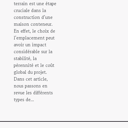
terrain est une étape
cruciale dans la
construction d’une
maison conteneur.
En effet, le choix de
l’emplacement peut
avoir un impact
considérable sur la
stabilité, la
pérennité et le coût
global du projet.
Dans cet article,
nous passons en
revue les différents
types de...