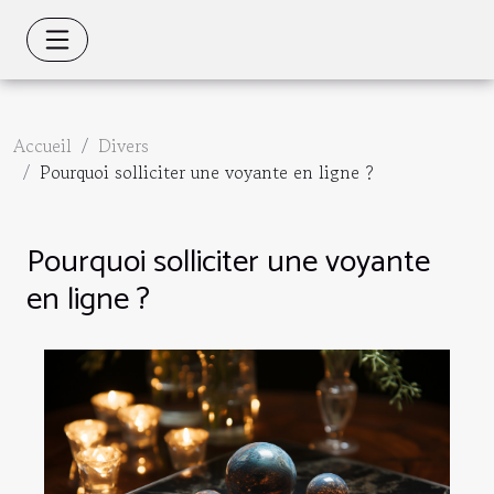
Accueil
Divers
Pourquoi solliciter une voyante en ligne ?
Pourquoi solliciter une voyante
en ligne ?