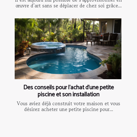
œuvre d’art sans se déplacer de chez soi grâce...
Des conseils pour l'achat d'une petite
piscine et son installation
Vous aviez déjà construit votre maison et vous
désirez acheter une petite piscine pour...