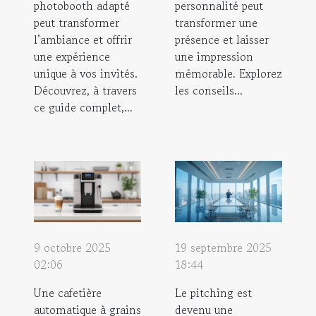
photobooth adapté
personnalité peut
peut transformer
transformer une
l’ambiance et offrir
présence et laisser
une expérience
une impression
unique à vos invités.
mémorable. Explorez
Découvrez, à travers
les conseils...
ce guide complet,...
9 octobre 2025
19 septembre 2025
02:06
18:44
Une cafetière
Le pitching est
automatique à grains
devenu une