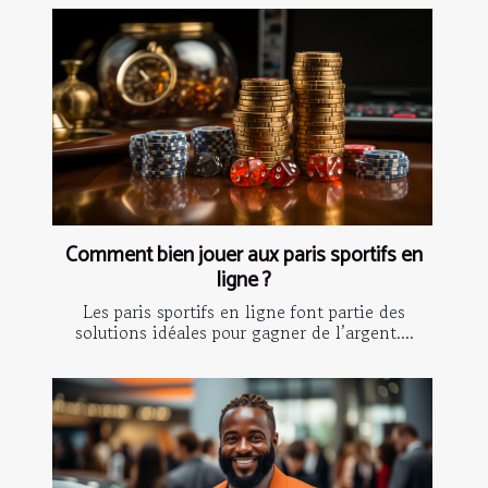
Comment bien jouer aux paris sportifs en
ligne ?
Les paris sportifs en ligne font partie des
solutions idéales pour gagner de l’argent....