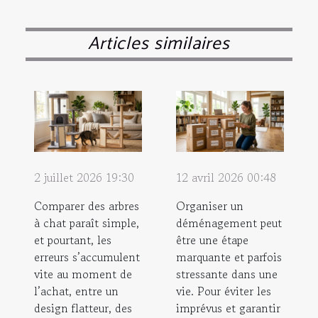
Articles similaires
2 juillet 2026 19:30
12 avril 2026 00:48
Comparer des arbres
Organiser un
à chat paraît simple,
déménagement peut
et pourtant, les
être une étape
erreurs s’accumulent
marquante et parfois
vite au moment de
stressante dans une
l’achat, entre un
vie. Pour éviter les
design flatteur, des
imprévus et garantir