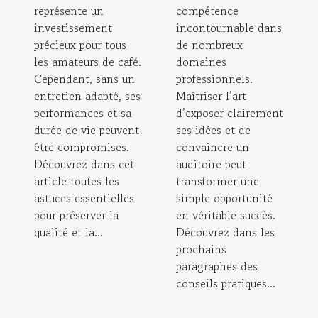
représente un
compétence
investissement
incontournable dans
précieux pour tous
de nombreux
les amateurs de café.
domaines
Cependant, sans un
professionnels.
entretien adapté, ses
Maîtriser l’art
performances et sa
d’exposer clairement
durée de vie peuvent
ses idées et de
être compromises.
convaincre un
Découvrez dans cet
auditoire peut
article toutes les
transformer une
astuces essentielles
simple opportunité
pour préserver la
en véritable succès.
qualité et la...
Découvrez dans les
prochains
paragraphes des
conseils pratiques...