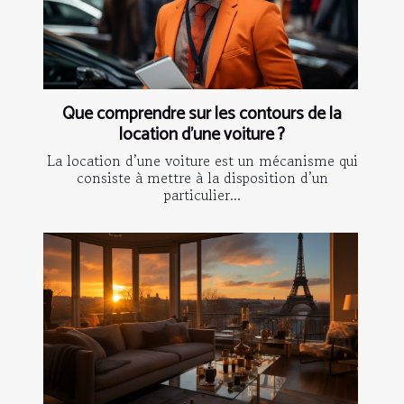
Que comprendre sur les contours de la
location d’une voiture ?
La location d’une voiture est un mécanisme qui
consiste à mettre à la disposition d’un
particulier...