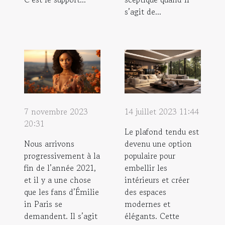
s’agit de...
7 novembre 2023
14 juillet 2023 11:44
20:31
Le plafond tendu est
Nous arrivons
devenu une option
progressivement à la
populaire pour
fin de l’année 2021,
embellir les
et il y a une chose
intérieurs et créer
que les fans d’Émilie
des espaces
in Paris se
modernes et
demandent. Il s’agit
élégants. Cette