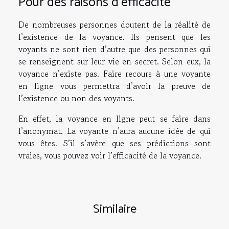
Pour des raisons d’efficacité
De nombreuses personnes doutent de la réalité de
l’existence de la voyance. Ils pensent que les
voyants ne sont rien d’autre que des personnes qui
se renseignent sur leur vie en secret. Selon eux, la
voyance n’existe pas. Faire recours à une voyante
en ligne vous permettra d’avoir la preuve de
l’existence ou non des voyants.
En effet, la voyance en ligne peut se faire dans
l’anonymat. La voyante n’aura aucune idée de qui
vous êtes. S’il s’avère que ses prédictions sont
vraies, vous pouvez voir l’efficacité de la voyance.
Similaire