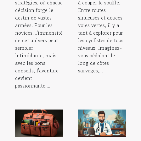
stratégies, où chaque
à couper le souffle.
décision forge le
Entre routes
destin de vastes
sinueuses et douces
armées. Pour les
voies vertes, il y a
novices, l'immensité
tant à explorer pour
de cet univers peut
les cyclistes de tous
sembler
niveaux. Imaginez-
intimidante, mais
vous pédalant le
avec les bons
long de côtes
conseils, l'aventure
sauvages,...
devient
passionnante....