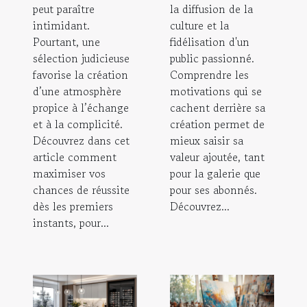
peut paraître
la diffusion de la
intimidant.
culture et la
Pourtant, une
fidélisation d'un
sélection judicieuse
public passionné.
favorise la création
Comprendre les
d’une atmosphère
motivations qui se
propice à l’échange
cachent derrière sa
et à la complicité.
création permet de
Découvrez dans cet
mieux saisir sa
article comment
valeur ajoutée, tant
maximiser vos
pour la galerie que
chances de réussite
pour ses abonnés.
dès les premiers
Découvrez...
instants, pour...