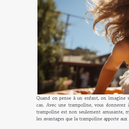
Quand on pense à un enfant, on imagine souv
cas. Avec une trampoline, vous donnerez 
trampoline est non seulement amusante, ma
les avantages que la trampoline apporte aux 