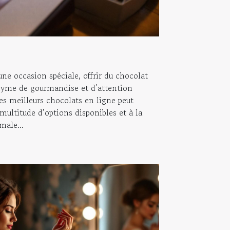
une occasion spéciale, offrir du chocolat
onyme de gourmandise et d’attention
les meilleurs chocolats en ligne peut
multitude d’options disponibles et à la
male...