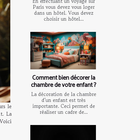
En effectuant un voyage sur
Paris vous devez vous loger
dans un hôtel. Vous devez
choisir un hôtel...
Comment bien décorer la
chambre de votre enfant ?
La décoration de la chambre
d’un enfant est très
importante. Ceci permet de
rs le
réaliser un cadre de...
t. La
Voici