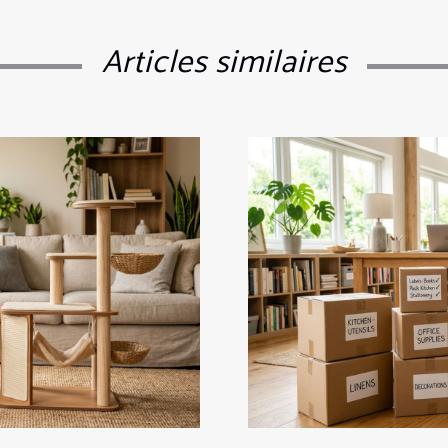
Articles similaires