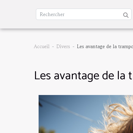
Accueil
Divers
Les avantage de la trampo
Les avantage de la 