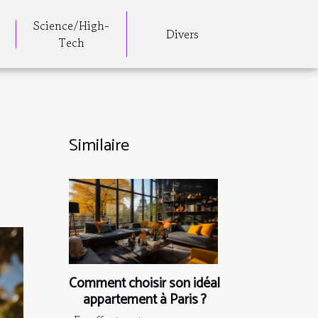
Science/High-
Divers
Tech
Similaire
Comment choisir son idéal
appartement à Paris ?