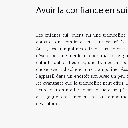
Avoir la confiance en so
Les enfants qui jouent sur une trampoline 
corps et ont confiance en leurs capacités. 
Aussi, les trampolines offrent aux enfants
développer une meilleure coordination et g
enfant actif et heureux, une trampoline po
chose avant d’acheter une trampoline. Ass
l’appareil dans un endroit sûr. Avec un peu 
les avantages que la trampoline peut offrir.
heureux et en meilleure santé que ceux qui n
et à gagner confiance en soi. La trampoline
des calories.