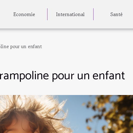
Economie
International
Santé
line pour un enfant
trampoline pour un enfant