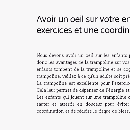
Avoir un oeil sur votre e
exercices et une coordi
Nous devons avoir un oeil sur les enfants 
donc les avantages de la trampoline sur vos 
enfants tombent de la trampoline et se cogn
trampoline, veillez à ce qu’un adulte soit pré
La trampoline est excellente pour l’exerci
Cela leur permet de dépenser de l’énergie et
Les enfants qui jouent sur une trampoline 
sauter et atterrir en douceur pour évite
coordination et de réduire le risque de blessu