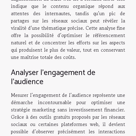
indique que le contenu organique répond aux
attentes des internautes, tandis qu’un pic de
partages sur les réseaux sociaux peut révéler la
viralité d’une thématique précise. Cette analyse fine
offre la possibilité d’optimiser le référencement
naturel et de concentrer les efforts sur les aspects
qui produisent le plus de valeur, tout en conservant
une maîtrise totale des coûts.
Analyser l’engagement de
l’audience
Mesurer l’engagement de l’audience représente une
démarche incontournable pour optimiser une
stratégie marketing sans investissement financier.
Grâce à des outils gratuits proposés par les réseaux
sociaux ou certaines plateformes web, il devient
possible d’observer précisément les interactions