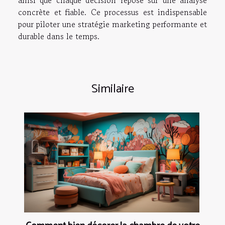
concrète et fiable. Ce processus est indispensable
pour piloter une stratégie marketing performante et
durable dans le temps.
Similaire