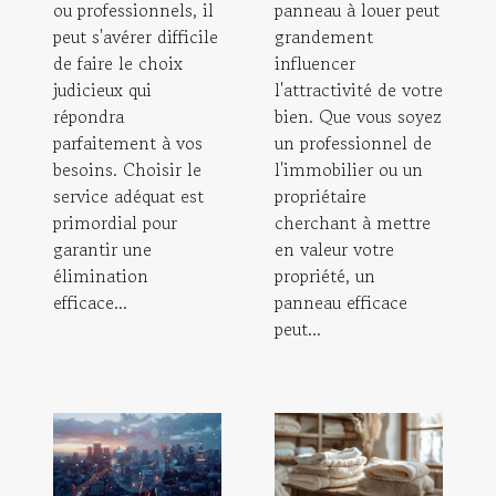
ou professionnels, il
panneau à louer peut
peut s'avérer difficile
grandement
de faire le choix
influencer
judicieux qui
l'attractivité de votre
répondra
bien. Que vous soyez
parfaitement à vos
un professionnel de
besoins. Choisir le
l'immobilier ou un
service adéquat est
propriétaire
primordial pour
cherchant à mettre
garantir une
en valeur votre
élimination
propriété, un
efficace...
panneau efficace
peut...