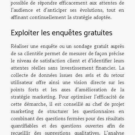
possible de répondre efficacement aux attentes de
l’audience et d’anticiper ses évolutions, tout en
affinant continuellement la stratégie adoptée.
Exploiter les enquêtes gratuites
Réaliser une enquête ou un sondage gratuit auprès
de sa clientèle permet de mesurer de façon précise
le niveau de satisfaction client et d’identifier leurs
attentes réelles sans investissement financier. La
collecte de données issues des avis et du retour
utilisateur offre ainsi une vision directe sur les
points forts et les axes d’amélioration de la
stratégie marketing. Pour optimiser l’efficacité de
cette démarche, il est conseillé au chef de projet
marketing de structurer les questionnaires en
combinant des questions fermées pour des résultats
quantifiables et des questions ouvertes afin de
recueillir des suggestions qualitatives. L’analyse