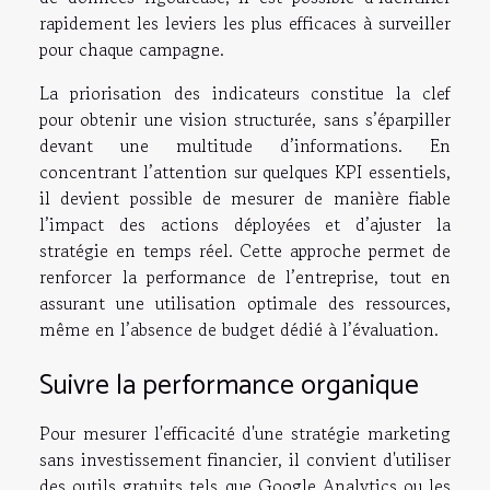
rapidement les leviers les plus efficaces à surveiller
pour chaque campagne.
La priorisation des indicateurs constitue la clef
pour obtenir une vision structurée, sans s’éparpiller
devant une multitude d’informations. En
concentrant l’attention sur quelques KPI essentiels,
il devient possible de mesurer de manière fiable
l’impact des actions déployées et d’ajuster la
stratégie en temps réel. Cette approche permet de
renforcer la performance de l’entreprise, tout en
assurant une utilisation optimale des ressources,
même en l’absence de budget dédié à l’évaluation.
Suivre la performance organique
Pour mesurer l'efficacité d'une stratégie marketing
sans investissement financier, il convient d'utiliser
des outils gratuits tels que Google Analytics ou les