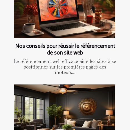
Nos conseils pour réussir le référencement
de son site web
Le référencement web efficace aide les sites à se
positionner sur les premières pages des
moteurs...