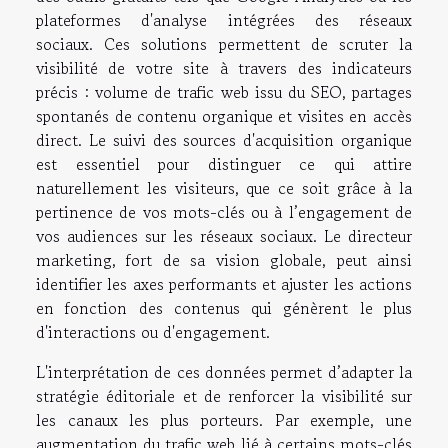
plateformes d'analyse intégrées des réseaux
sociaux. Ces solutions permettent de scruter la
visibilité de votre site à travers des indicateurs
précis : volume de trafic web issu du SEO, partages
spontanés de contenu organique et visites en accès
direct. Le suivi des sources d'acquisition organique
est essentiel pour distinguer ce qui attire
naturellement les visiteurs, que ce soit grâce à la
pertinence de vos mots-clés ou à l’engagement de
vos audiences sur les réseaux sociaux. Le directeur
marketing, fort de sa vision globale, peut ainsi
identifier les axes performants et ajuster les actions
en fonction des contenus qui génèrent le plus
d'interactions ou d'engagement.
L'interprétation de ces données permet d’adapter la
stratégie éditoriale et de renforcer la visibilité sur
les canaux les plus porteurs. Par exemple, une
augmentation du trafic web lié à certains mots-clés