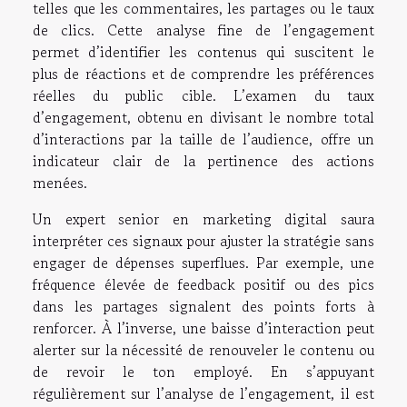
telles que les commentaires, les partages ou le taux
de clics. Cette analyse fine de l’engagement
permet d’identifier les contenus qui suscitent le
plus de réactions et de comprendre les préférences
réelles du public cible. L’examen du taux
d’engagement, obtenu en divisant le nombre total
d’interactions par la taille de l’audience, offre un
indicateur clair de la pertinence des actions
menées.
Un expert senior en marketing digital saura
interpréter ces signaux pour ajuster la stratégie sans
engager de dépenses superflues. Par exemple, une
fréquence élevée de feedback positif ou des pics
dans les partages signalent des points forts à
renforcer. À l’inverse, une baisse d’interaction peut
alerter sur la nécessité de renouveler le contenu ou
de revoir le ton employé. En s’appuyant
régulièrement sur l’analyse de l’engagement, il est