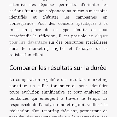
attentive des réponses permettra d’orienter les
actions futures pour répondre au mieux aux besoins
identifiés et d’ajuster les campagnes en
conséquence. Pour des conseils spécifiques à la
mise en place de ce type d’outils ou pour
approfondir la réflexion, il est possible de
cliquer
pour lire davantage
sur des ressources spécialisées
dans le marketing digital et l’analyse de la
satisfaction client.
Comparer les résultats sur la durée
La comparaison régulière des résultats marketing
constitue un pilier fondamental pour identifier
toute évolution significative et pour analyser les
tendances qui émergent à travers le temps. Le
responsable de l’analyse marketing doit veiller à la
réalisation d’un reporting fréquent, permettant de
produire des rapports précis sur la progression des