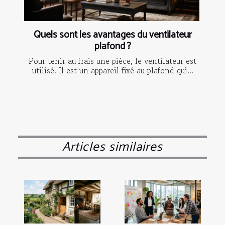
Quels sont les avantages du ventilateur
plafond ?
Pour tenir au frais une pièce, le ventilateur est
utilisé. Il est un appareil fixé au plafond qui...
Articles similaires