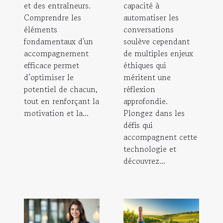
et des entraîneurs.
capacité à
Comprendre les
automatiser les
éléments
conversations
fondamentaux d'un
soulève cependant
accompagnement
de multiples enjeux
efficace permet
éthiques qui
d’optimiser le
méritent une
potentiel de chacun,
réflexion
tout en renforçant la
approfondie.
motivation et la...
Plongez dans les
défis qui
accompagnent cette
technologie et
découvrez...