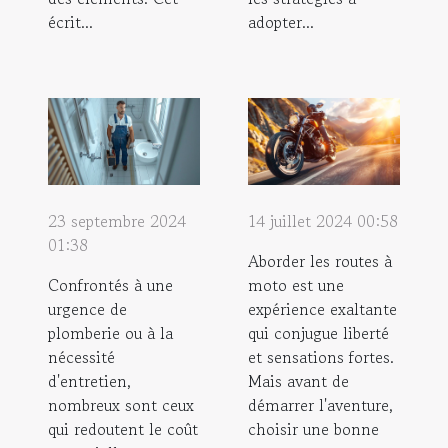
écrit...
adopter...
23 septembre 2024
14 juillet 2024 00:58
01:38
Aborder les routes à
Confrontés à une
moto est une
urgence de
expérience exaltante
plomberie ou à la
qui conjugue liberté
nécessité
et sensations fortes.
d'entretien,
Mais avant de
nombreux sont ceux
démarrer l'aventure,
qui redoutent le coût
choisir une bonne