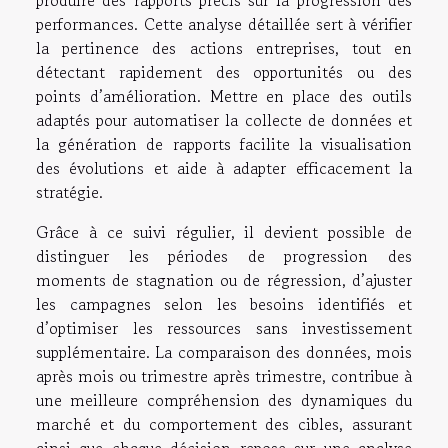
performances. Cette analyse détaillée sert à vérifier
la pertinence des actions entreprises, tout en
détectant rapidement des opportunités ou des
points d’amélioration. Mettre en place des outils
adaptés pour automatiser la collecte de données et
la génération de rapports facilite la visualisation
des évolutions et aide à adapter efficacement la
stratégie.
Grâce à ce suivi régulier, il devient possible de
distinguer les périodes de progression des
moments de stagnation ou de régression, d’ajuster
les campagnes selon les besoins identifiés et
d’optimiser les ressources sans investissement
supplémentaire. La comparaison des données, mois
après mois ou trimestre après trimestre, contribue à
une meilleure compréhension des dynamiques du
marché et du comportement des cibles, assurant
ainsi que chaque décision repose sur une analyse