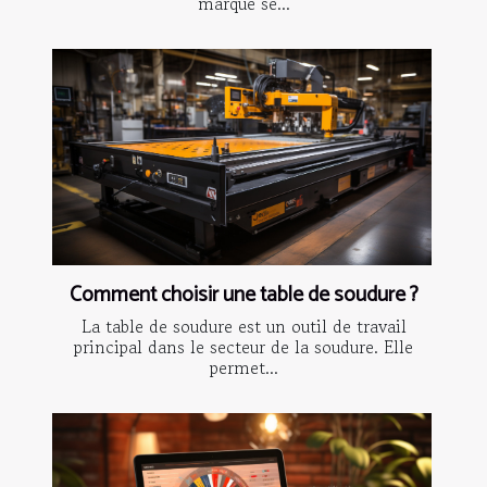
marque se...
Comment choisir une table de soudure ?
La table de soudure est un outil de travail
principal dans le secteur de la soudure. Elle
permet...