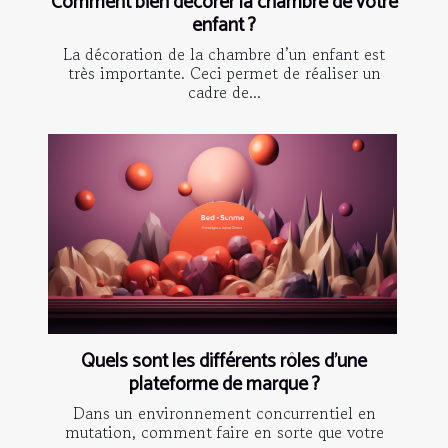
Comment bien décorer la chambre de votre
enfant ?
La décoration de la chambre d’un enfant est
très importante. Ceci permet de réaliser un
cadre de...
Quels sont les différents rôles d’une
plateforme de marque ?
Dans un environnement concurrentiel en
mutation, comment faire en sorte que votre