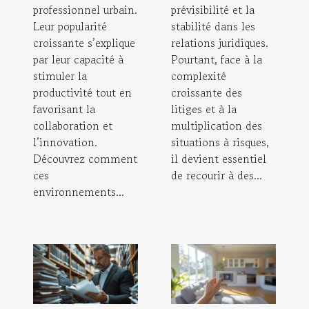
professionnel urbain.
prévisibilité et la
Leur popularité
stabilité dans les
croissante s’explique
relations juridiques.
par leur capacité à
Pourtant, face à la
stimuler la
complexité
productivité tout en
croissante des
favorisant la
litiges et à la
collaboration et
multiplication des
l’innovation.
situations à risques,
Découvrez comment
il devient essentiel
ces
de recourir à des...
environnements...