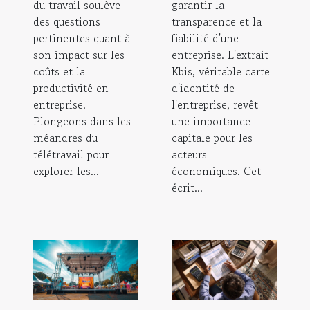
du travail soulève
garantir la
des questions
transparence et la
pertinentes quant à
fiabilité d'une
son impact sur les
entreprise. L'extrait
coûts et la
Kbis, véritable carte
productivité en
d'identité de
entreprise.
l'entreprise, revêt
Plongeons dans les
une importance
méandres du
capitale pour les
télétravail pour
acteurs
explorer les...
économiques. Cet
écrit...