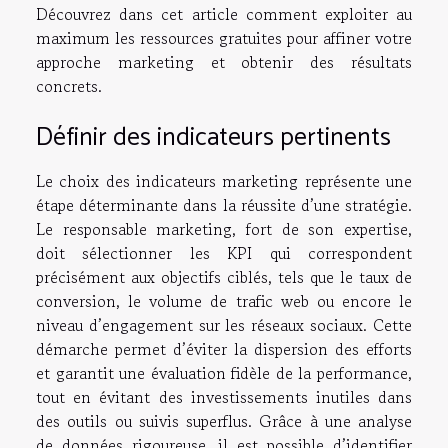
Découvrez dans cet article comment exploiter au
maximum les ressources gratuites pour affiner votre
approche marketing et obtenir des résultats
concrets.
Définir des indicateurs pertinents
Le choix des indicateurs marketing représente une
étape déterminante dans la réussite d’une stratégie.
Le responsable marketing, fort de son expertise,
doit sélectionner les KPI qui correspondent
précisément aux objectifs ciblés, tels que le taux de
conversion, le volume de trafic web ou encore le
niveau d’engagement sur les réseaux sociaux. Cette
démarche permet d’éviter la dispersion des efforts
et garantit une évaluation fidèle de la performance,
tout en évitant des investissements inutiles dans
des outils ou suivis superflus. Grâce à une analyse
de données rigoureuse, il est possible d’identifier