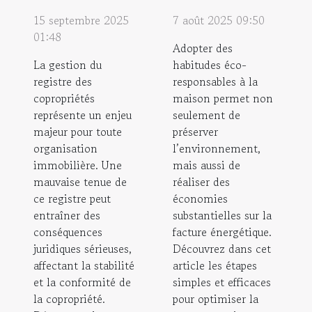
15 septembre 2025
7 août 2025 09:50
01:48
Adopter des
La gestion du
habitudes éco-
registre des
responsables à la
copropriétés
maison permet non
représente un enjeu
seulement de
majeur pour toute
préserver
organisation
l’environnement,
immobilière. Une
mais aussi de
mauvaise tenue de
réaliser des
ce registre peut
économies
entraîner des
substantielles sur la
conséquences
facture énergétique.
juridiques sérieuses,
Découvrez dans cet
affectant la stabilité
article les étapes
et la conformité de
simples et efficaces
la copropriété.
pour optimiser la