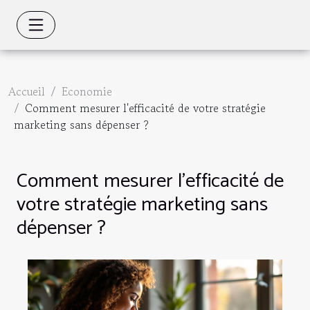
Accueil
Economie
Comment mesurer l'efficacité de votre stratégie
marketing sans dépenser ?
Comment mesurer l'efficacité de
votre stratégie marketing sans
dépenser ?