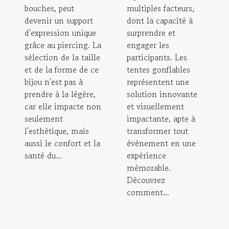
bouches, peut
multiples facteurs,
devenir un support
dont la capacité à
d'expression unique
surprendre et
grâce au piercing. La
engager les
sélection de la taille
participants. Les
et de la forme de ce
tentes gonflables
bijou n'est pas à
représentent une
prendre à la légère,
solution innovante
car elle impacte non
et visuellement
seulement
impactante, apte à
l'esthétique, mais
transformer tout
aussi le confort et la
événement en une
santé du...
expérience
mémorable.
Découvrez
comment...