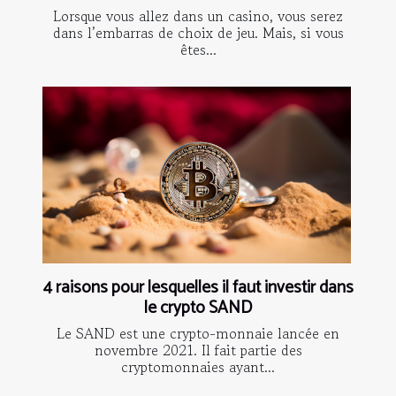
Lorsque vous allez dans un casino, vous serez
dans l’embarras de choix de jeu. Mais, si vous
êtes...
4 raisons pour lesquelles il faut investir dans
le crypto SAND
Le SAND est une crypto-monnaie lancée en
novembre 2021. Il fait partie des
cryptomonnaies ayant...