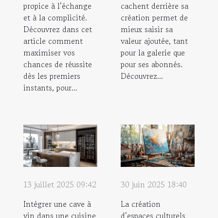
propice à l’échange
cachent derrière sa
et à la complicité.
création permet de
Découvrez dans cet
mieux saisir sa
article comment
valeur ajoutée, tant
maximiser vos
pour la galerie que
chances de réussite
pour ses abonnés.
dès les premiers
Découvrez...
instants, pour...
13 juillet 2025 09:42
30 juin 2025 18:40
Intégrer une cave à
La création
vin dans une cuisine
d’espaces culturels