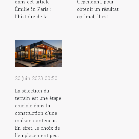
dans cet article
Cependant, pour
Émilie in Paris :
obtenir un résultat
l’histoire de la...
optimal, il est...
20 juin 2023 00:50
La sélection du
terrain est une étape
cruciale dans la
construction d’une
maison conteneur.
En effet, le choix de
l’emplacement peut