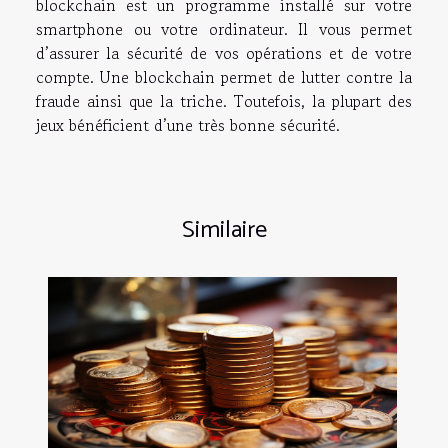
blockchain est un programme installé sur votre
smartphone ou votre ordinateur. Il vous permet
d’assurer la sécurité de vos opérations et de votre
compte. Une blockchain permet de lutter contre la
fraude ainsi que la triche. Toutefois, la plupart des
jeux bénéficient d’une très bonne sécurité.
Similaire