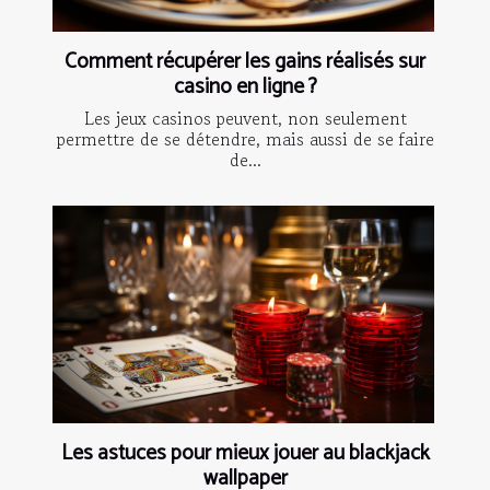
Comment récupérer les gains réalisés sur
casino en ligne ?
Les jeux casinos peuvent, non seulement
permettre de se détendre, mais aussi de se faire
de...
Les astuces pour mieux jouer au blackjack
wallpaper