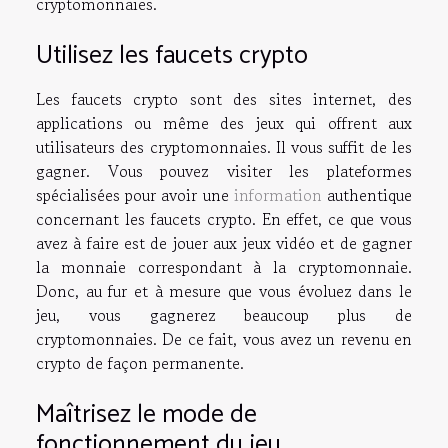
cryptomonnaies.
Utilisez les faucets crypto
Les faucets crypto sont des sites internet, des
applications ou même des jeux qui offrent aux
utilisateurs des cryptomonnaies. Il vous suffit de les
gagner. Vous pouvez visiter les plateformes
spécialisées pour avoir une
information
authentique
concernant les faucets crypto. En effet, ce que vous
avez à faire est de jouer aux jeux vidéo et de gagner
la monnaie correspondant à la cryptomonnaie.
Donc, au fur et à mesure que vous évoluez dans le
jeu, vous gagnerez beaucoup plus de
cryptomonnaies. De ce fait, vous avez un revenu en
crypto de façon permanente.
Maîtrisez le mode de
fonctionnement du jeu