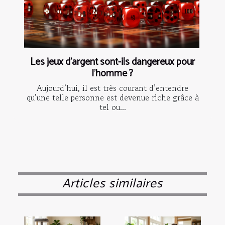
Les jeux d’argent sont-ils dangereux pour
l’homme ?
Aujourd’hui, il est très courant d’entendre
qu’une telle personne est devenue riche grâce à
tel ou...
Articles similaires