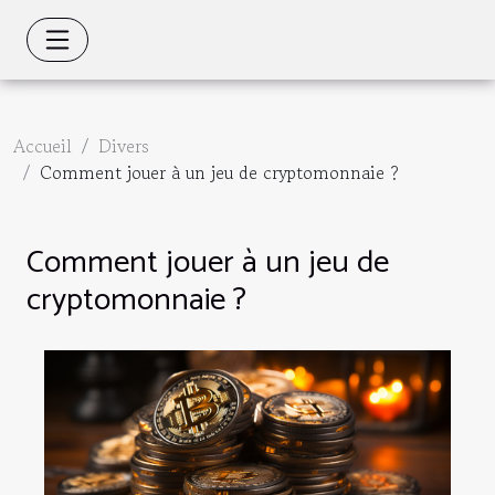
Accueil
Divers
Comment jouer à un jeu de cryptomonnaie ?
Comment jouer à un jeu de
cryptomonnaie ?