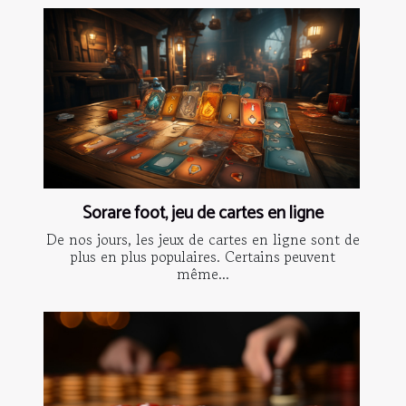
Sorare foot, jeu de cartes en ligne
De nos jours, les jeux de cartes en ligne sont de
plus en plus populaires. Certains peuvent
même...