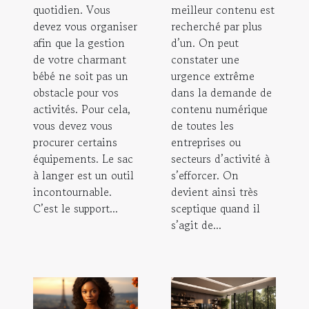
quotidien. Vous
meilleur contenu est
devez vous organiser
recherché par plus
afin que la gestion
d’un. On peut
de votre charmant
constater une
bébé ne soit pas un
urgence extrême
obstacle pour vos
dans la demande de
activités. Pour cela,
contenu numérique
vous devez vous
de toutes les
procurer certains
entreprises ou
équipements. Le sac
secteurs d’activité à
à langer est un outil
s’efforcer. On
incontournable.
devient ainsi très
C’est le support...
sceptique quand il
s’agit de...