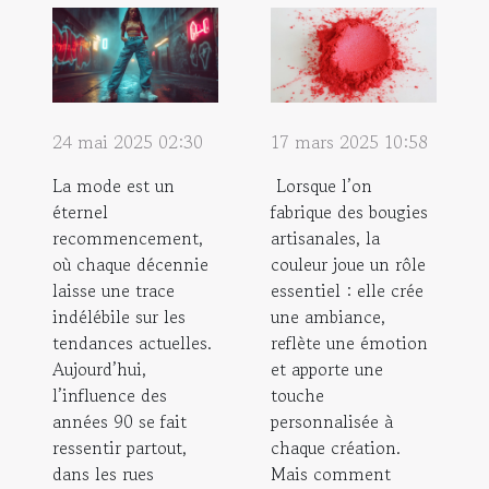
24 mai 2025 02:30
17 mars 2025 10:58
La mode est un
Lorsque l’on
éternel
fabrique des bougies
recommencement,
artisanales, la
où chaque décennie
couleur joue un rôle
laisse une trace
essentiel : elle crée
indélébile sur les
une ambiance,
tendances actuelles.
reflète une émotion
Aujourd’hui,
et apporte une
l’influence des
touche
années 90 se fait
personnalisée à
ressentir partout,
chaque création.
dans les rues
Mais comment