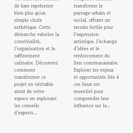
de luxe représente
transforme le
bien plus qu'un
paysage urbain et
simple choix
social, offrant un
esthétique. Cette
terrain fertile pour
démarche valorise la
l’expression
convivialité,
artistique, l’échange
l’organisation et le
d’idées et le
raffinement
renforcement du
culinaire. Découvrez
lien communautaire.
comment
Explorer les enjeux
transformer ce
et opportunités liés à
projet en véritable
ces lieux est
atout de votre
essentiel pour
espace en explorant
comprendre leur
les conseils
influence sur la...
d’experts...