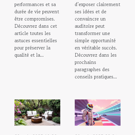
performances et sa
d’exposer clairement
durée de vie peuvent
ses idées et de
être compromises.
convaincre un
Découvrez dans cet
auditoire peut
article toutes les
transformer une
astuces essentielles
simple opportunité
pour préserver la
en véritable succès.
qualité et la...
Découvrez dans les
prochains
paragraphes des
conseils pratiques...