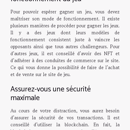
Pour pouvoir espérer gagner un jeu, vous devez
maîtriser son mode de fonctionnement. Il existe
plusieurs manières de procéder pour gagner les jeux.
Il y a des jeux dont leurs modèles de
fonctionnement consistent juste à vaincre les
opposants ainsi que tous autres challengeurs. Pour
d’autres jeux, il est conseillé d’avoir des NFT et
d’adhérer à des conduites de commerce sur le site.
Ce qui vous donne la possibilité de faire de l’achat
et de vente sur le site de jeu.
Assurez-vous une sécurité
maximale
Au cours de votre distraction, vous aurez besoin
d’assurer la sécurité de vos transactions. Il est
conseillé d’utiliser la blockchain. En fait, la