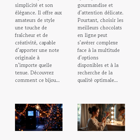
simplicité et son
gourmandise et
élégance. Il offre aux
d’attention délicate.
amateurs de style
Pourtant, choisir les
une touche de
meilleurs chocolats
fraîcheur et de
en ligne peut
créativité, capable
s’avérer complexe
d’apporter une note
face à la multitude
originale à
d’options
n’importe quelle
disponibles et à la
tenue. Découvrez
recherche de la
comment ce bijou...
qualité optimale...