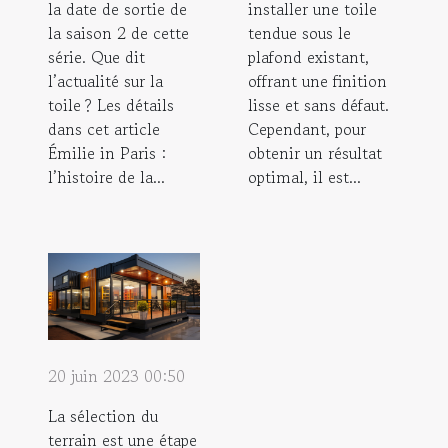
la date de sortie de
installer une toile
la saison 2 de cette
tendue sous le
série. Que dit
plafond existant,
l’actualité sur la
offrant une finition
toile ? Les détails
lisse et sans défaut.
dans cet article
Cependant, pour
Émilie in Paris :
obtenir un résultat
l’histoire de la...
optimal, il est...
20 juin 2023 00:50
La sélection du
terrain est une étape