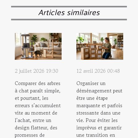
Articles similaires
2 juillet 2026 19:30
12 avril 2026 00:48
Comparer des arbres
Organiser un
à chat paraît simple,
déménagement peut
et pourtant, les
être une étape
erreurs s’accumulent
marquante et parfois
vite au moment de
stressante dans une
l’achat, entre un
vie. Pour éviter les
design flatteur, des
imprévus et garantir
promesses de
une transition en