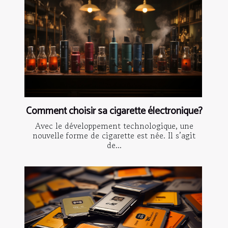
Comment choisir sa cigarette électronique?
Avec le développement technologique, une
nouvelle forme de cigarette est née. Il s’agit
de...