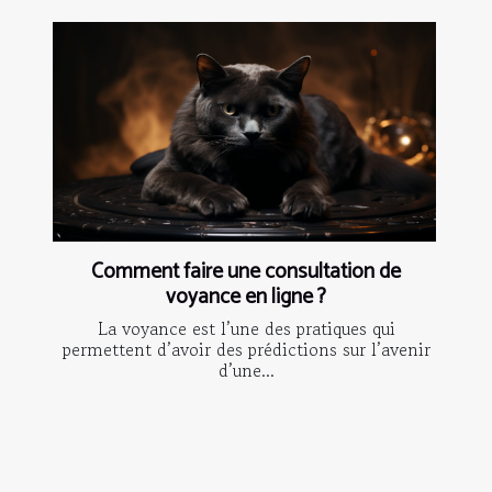
Comment faire une consultation de
voyance en ligne ?
La voyance est l’une des pratiques qui
permettent d’avoir des prédictions sur l’avenir
d’une...