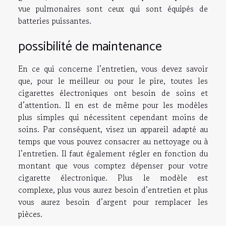
vue pulmonaires sont ceux qui sont équipés de
batteries puissantes.
possibilité de maintenance
En ce qui concerne l’entretien, vous devez savoir
que, pour le meilleur ou pour le pire, toutes les
cigarettes électroniques ont besoin de soins et
d’attention. Il en est de même pour les modèles
plus simples qui nécessitent cependant moins de
soins. Par conséquent, visez un appareil adapté au
temps que vous pouvez consacrer au nettoyage ou à
l’entretien. Il faut également régler en fonction du
montant que vous comptez dépenser pour votre
cigarette électronique. Plus le modèle est
complexe, plus vous aurez besoin d’entretien et plus
vous aurez besoin d’argent pour remplacer les
pièces.