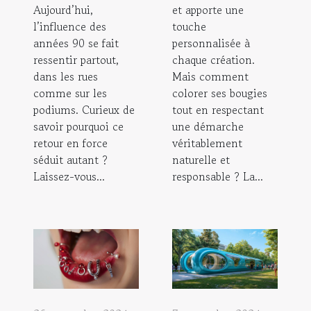
Aujourd’hui,
et apporte une
l’influence des
touche
années 90 se fait
personnalisée à
ressentir partout,
chaque création.
dans les rues
Mais comment
comme sur les
colorer ses bougies
podiums. Curieux de
tout en respectant
savoir pourquoi ce
une démarche
retour en force
véritablement
séduit autant ?
naturelle et
Laissez-vous...
responsable ? La...