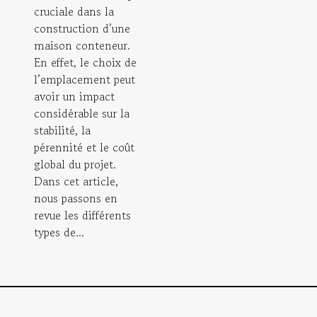
cruciale dans la
construction d’une
maison conteneur.
En effet, le choix de
l’emplacement peut
avoir un impact
considérable sur la
stabilité, la
pérennité et le coût
global du projet.
Dans cet article,
nous passons en
revue les différents
types de...