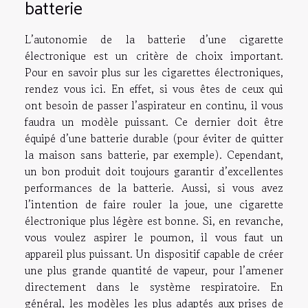
batterie
L’autonomie de la batterie d’une cigarette
électronique est un critère de choix important.
Pour en savoir plus sur les cigarettes électroniques,
rendez vous ici
. En effet, si vous êtes de ceux qui
ont besoin de passer l’aspirateur en continu, il vous
faudra un modèle puissant. Ce dernier doit être
équipé d’une batterie durable (pour éviter de quitter
la maison sans batterie, par exemple). Cependant,
un bon produit doit toujours garantir d’excellentes
performances de la batterie. Aussi, si vous avez
l’intention de faire rouler la joue, une cigarette
électronique plus légère est bonne. Si, en revanche,
vous voulez aspirer le poumon, il vous faut un
appareil plus puissant. Un dispositif capable de créer
une plus grande quantité de vapeur, pour l’amener
directement dans le système respiratoire. En
général, les modèles les plus adaptés aux prises de