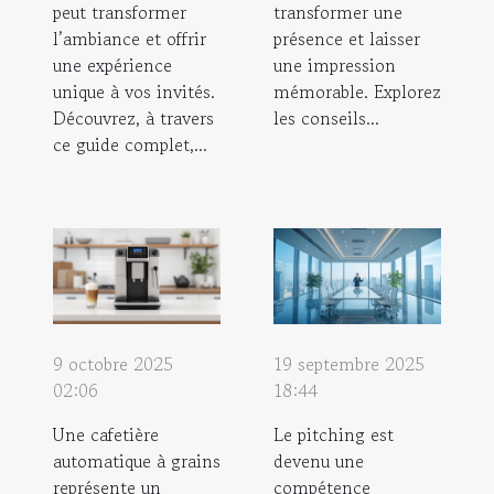
peut transformer
transformer une
l’ambiance et offrir
présence et laisser
une expérience
une impression
unique à vos invités.
mémorable. Explorez
Découvrez, à travers
les conseils...
ce guide complet,...
9 octobre 2025
19 septembre 2025
02:06
18:44
Une cafetière
Le pitching est
automatique à grains
devenu une
représente un
compétence