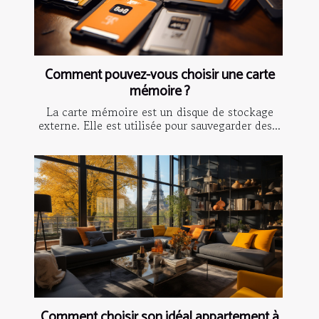
Comment pouvez-vous choisir une carte
mémoire ?
La carte mémoire est un disque de stockage
externe. Elle est utilisée pour sauvegarder des...
Comment choisir son idéal appartement à