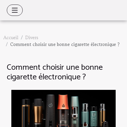
Accueil
Divers
Comment choisir une bonne cigarette électronique ?
Comment choisir une bonne
cigarette électronique ?