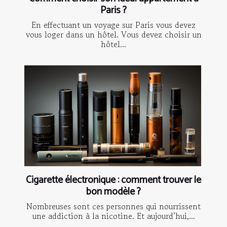
Paris ?
En effectuant un voyage sur Paris vous devez
vous loger dans un hôtel. Vous devez choisir un
hôtel...
Cigarette électronique : comment trouver le
bon modèle ?
Nombreuses sont ces personnes qui nourrissent
une addiction à la nicotine. Et aujourd’hui,...