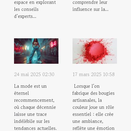
espace en explorant
comprendre leur
les conseils
influence sur la...
d’experts...
24 mai 2025 02:30
17 mars 2025 10:58
La mode est un
Lorsque l’on
éternel
fabrique des bougies
recommencement,
artisanales, la
où chaque décennie
couleur joue un rôle
laisse une trace
essentiel : elle crée
indélébile sur les
une ambiance,
tendances actuelles.
reflète une émotion