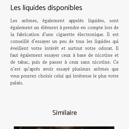
Les liquides disponibles
Les arômes, également appelés liquides, sont
également un élément à prendre en compte lors de
la fabrication d’une cigarette électronique. Il est
conseillé d’essayer un peu de tous les liquides qui
éveillent votre intérêt et surtout votre odorat. Il
faut également essayer ceux à base de nicotine et
de tabac, puis de passer à ceux sans nicotine. Ce
n’est qu’après avoir essayé plusieurs arômes que
vous pourrez choisir celui qui intéresse le plus votre
palais.
Similaire