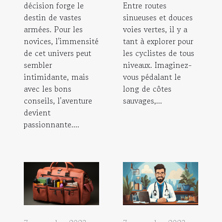
décision forge le
Entre routes
destin de vastes
sinueuses et douces
armées. Pour les
voies vertes, il y a
novices, l'immensité
tant à explorer pour
de cet univers peut
les cyclistes de tous
sembler
niveaux. Imaginez-
intimidante, mais
vous pédalant le
avec les bons
long de côtes
conseils, l'aventure
sauvages,...
devient
passionnante....