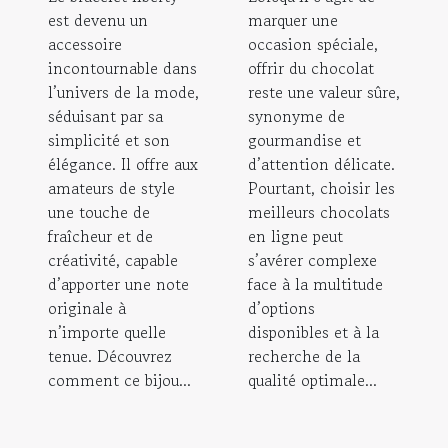
est devenu un
marquer une
accessoire
occasion spéciale,
incontournable dans
offrir du chocolat
l’univers de la mode,
reste une valeur sûre,
séduisant par sa
synonyme de
simplicité et son
gourmandise et
élégance. Il offre aux
d’attention délicate.
amateurs de style
Pourtant, choisir les
une touche de
meilleurs chocolats
fraîcheur et de
en ligne peut
créativité, capable
s’avérer complexe
d’apporter une note
face à la multitude
originale à
d’options
n’importe quelle
disponibles et à la
tenue. Découvrez
recherche de la
comment ce bijou...
qualité optimale...