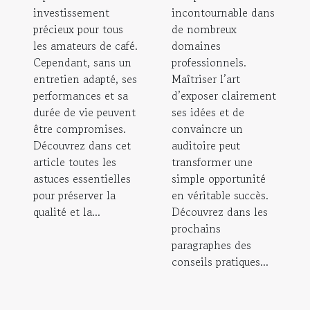
investissement
incontournable dans
précieux pour tous
de nombreux
les amateurs de café.
domaines
Cependant, sans un
professionnels.
entretien adapté, ses
Maîtriser l’art
performances et sa
d’exposer clairement
durée de vie peuvent
ses idées et de
être compromises.
convaincre un
Découvrez dans cet
auditoire peut
article toutes les
transformer une
astuces essentielles
simple opportunité
pour préserver la
en véritable succès.
qualité et la...
Découvrez dans les
prochains
paragraphes des
conseils pratiques...