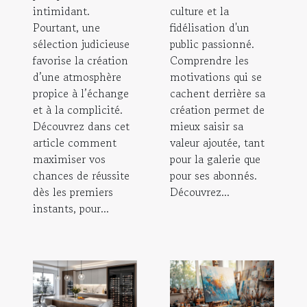
intimidant.
culture et la
Pourtant, une
fidélisation d'un
sélection judicieuse
public passionné.
favorise la création
Comprendre les
d’une atmosphère
motivations qui se
propice à l’échange
cachent derrière sa
et à la complicité.
création permet de
Découvrez dans cet
mieux saisir sa
article comment
valeur ajoutée, tant
maximiser vos
pour la galerie que
chances de réussite
pour ses abonnés.
dès les premiers
Découvrez...
instants, pour...